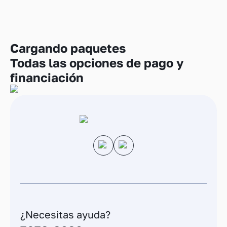
Cargando
paquetes
Todas las opciones de pago y
financiación
¿Necesitas ayuda?