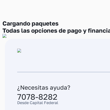
Cargando
paquetes
Todas las opciones de pago y financi
¿Necesitas ayuda?
7078-8282
Desde Capital Federal