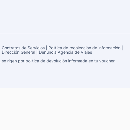
 Contratos de Servicios
|
Política de recolección de información
|
|
Dirección General
|
Denuncia Agencia de Viajes
e rigen por política de devolución informada en tu voucher.