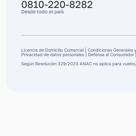
0810-220-8282
Desde todo el país
Licencia de Domicilio Comercial
|
Condiciones Generales y
Privacidad de datos personales
|
Defensa al Consumidor
Según Resolución 329/2020 ANAC no aplica para vuelos, s