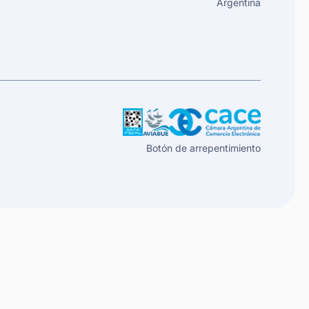
Argentina
Botón de arrepentimiento