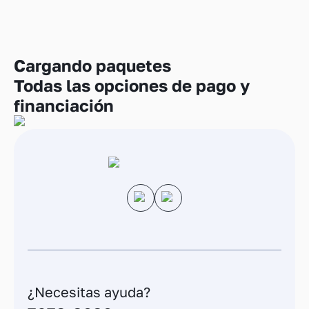
Cargando
paquetes
Todas las opciones de pago y
financiación
¿Necesitas ayuda?