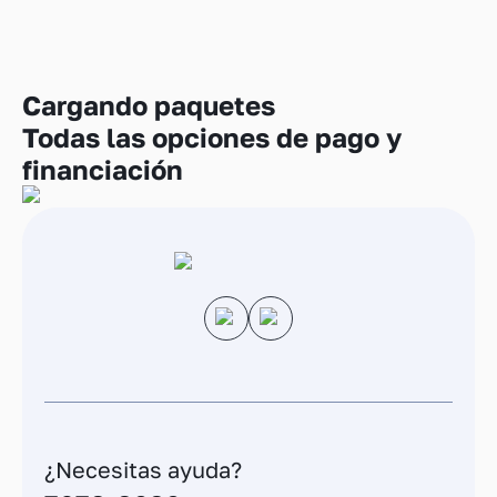
Cargando
paquetes
Todas las opciones de pago y
financiación
¿Necesitas ayuda?